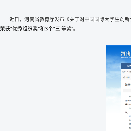
近日，河南省教育厅发布《关于对中国国际大学生创新大
荣获“优秀组织奖”和3个“三
等奖”。