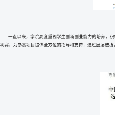
一直以来，学院高度重视学生创新创业能力的培养，积
初赛，为参赛项目提供全方位的指导和支持，通过层层选拔