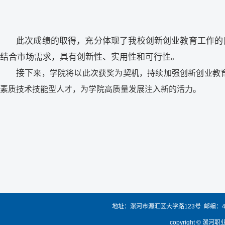
此次成绩的取得，充分体现了我校创新创业教育工作的
结合市场需求，具有创新性、实用性和可行性。
接下
来，学院将以此次获奖为契机，持续加强创新创业教
素质技术技能型人才，为学院高质量发展注入新的活力。
地址：漯河市源汇区大学路123号 邮编：4620
copyright 