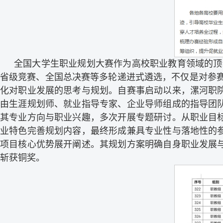
全国大学生职业规划大赛作为高校职业教育领域的顶级
省级竞赛、全国总决赛等多轮递进式遴选，不仅是对参赛
化对职业发展的思考与规划。自赛事启动以来，漯河职
由生涯规划师、就业指导专家、企业导师组成的指导团
其专业方向与职业兴趣，多次开展专题研讨。从职业目
业特色完善规划内容，最终形成兼具专业性与落地性的
项目核心优势展开阐述。其规划方案明确自身职业发展
斩获铜奖。