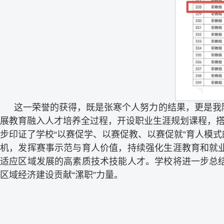
这一荣誉的获得，既是张寒个人努力的结果，更是我
展教育融入人才培养全过程，开设职业生涯规划课程，搭
步印证了学校“以赛促学、以赛促教、以赛促就”育人模
机，发挥赛事示范与育人价值，持续强化生涯教育和就
适应区域发展的高素质技术技能人才。学校将进一步总
区域经济建设贡献“漯职”力量。