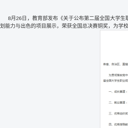
8月26日，教育部发布《关于公布第二届全国大学
划能力与出色的项目展示，荣获全国总决赛铜奖，为学