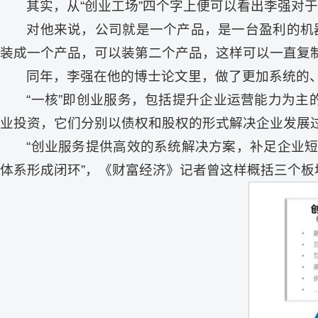
其实，从“创业工场”四个字上便可以看出李强对
对他来说，公司就是一个产品，是一台盈利的机
装成一个产品，可以装第二个产品，这样可以一直复制
同年，李强在他的博士论文里，做了更加系统的、更
“一核”即创业服务，包括提升企业运营能力为主
业投资，它们分别以债权和股权的形式解决企业发展
“创业服务提供高效的系统解决方案，补足企业
体系形成闭环”，《财富经济》记者曾这样概括三个板