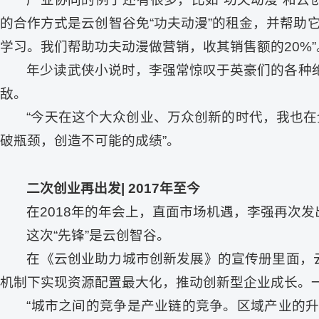
的合作方式是云创智谷免“功夫动漫”的租金，并帮助
学习。我们帮助功夫动漫做营销，收其销售额的20%”
年少读武侠小说时，李强常惊叹于英豪们的各种
敌。
“今天在这个大众创业、万众创新的时代，我也在
破瓶颈，创造不可能的成绩”。
二次创业再出发| 2017年至今
在2018年的年会上，直面市场机遇，李强再次发
这次“先锋”是云创智谷。
在《云创业助力城市创新发展》的宣传册里面，
机制下实现资源配置最大化，推动创新型企业成长。
“城市之间的竞争是产业链的竞争。区域产业的