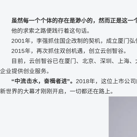
虽然每一个个体的存在是渺小的，然而正是这一
他的求索之路便践行着这句话。
2001年，李强抓住国企改制的契机，成立厦门弘
2015年，再次抓住双创机遇，创立云创智谷。
目前，云创智谷已在厦门、北京、深圳、上海、
企业提供创业服务。
“中流击水，奋楫者进”。
2018年，这位上市公
新世界的大幕才刚刚开启，一切都还在路上。