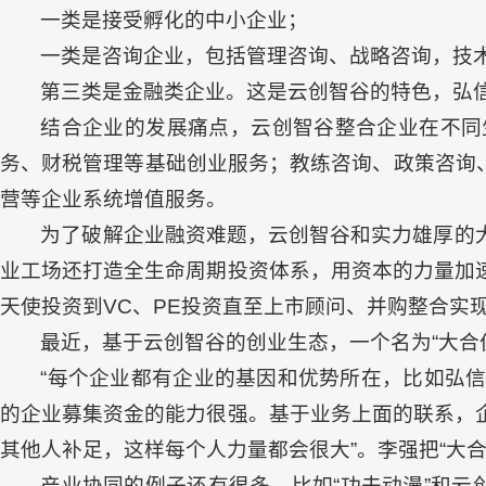
一类是接受孵化的中小企业；
一类是咨询企业，包括管理咨询、战略咨询，技
第三类是金融类企业。这是云创智谷的特色，弘
结合企业的发展痛点，云创智谷整合企业在不同
务、财税管理等基础创业服务；教练咨询、政策咨询
营等企业系统增值服务。
为了破解企业融资难题，云创智谷和实力雄厚的
业工场还打造全生命周期投资体系，用资本的力量加
天使投资到VC、PE投资直至上市顾问、并购整合实
最近，基于云创智谷的创业生态，一个名为“大合
“每个企业都有企业的基因和优势所在，比如弘
的企业募集资金的能力很强。基于业务上面的联系，
其他人补足，这样每个人力量都会很大”。李强把“大合
产业协同的例子还有很多，比如“功夫动漫”和云