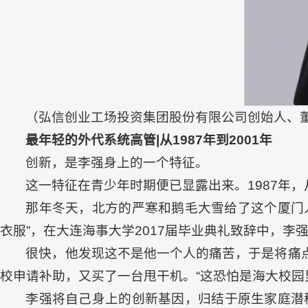
（弘信创业工场投资集团股份有限公司创始人、董
最年轻的外代系统高管|从1987年到2001年
创新，是李强身上的一个特征。
这一特征在青少年时期便已显露出来。1987年
那年冬天，北方的严寒和鹅毛大雪给了这个厦门
衣服”，在大连海事大学2017届毕业典礼致辞中，李强
很快，他发现这不是他一个人的痛苦，于是将痛
校申请补助，又买了一台甩干机。“这恐怕是海大校园
李强将自己身上的创新基因，归结于原生家庭潜