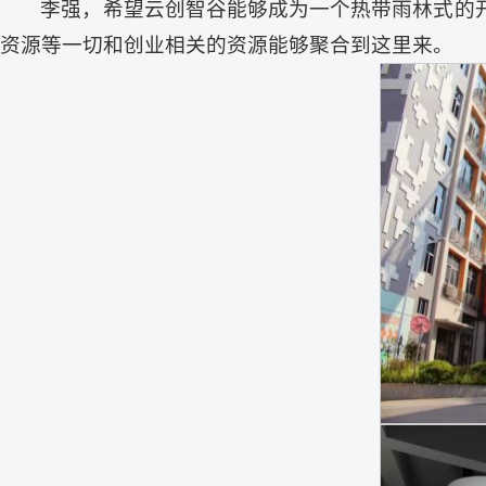
李强，希望云创智谷能够成为一个热带雨林式的
资源等一切和创业相关的资源能够聚合到这里来。