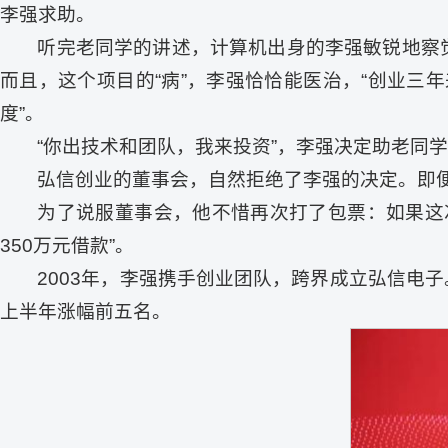
李强求助。
听完老同学的讲述，计算机出身的李强敏锐地察
而且，这个项目的“病”，李强恰恰能医治，“创业
度”。
“你出技术和团队，我来投资”，李强决定助老同
弘信创业的董事会，自然拒绝了李强的决定。即
为了说服董事会，他不惜再次打了包票：如果这
350万元借款”。
2003年，李强携手创业团队，跨界成立弘信电子
上半年涨幅前五名。