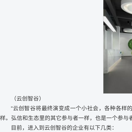
（云创智谷）
“云创智谷将最终演变成一个小社会，各种各样
样。弘信和生态里的其它参与者一样，也是一个参与者
目前，进入到云创智谷的企业有以下几类：