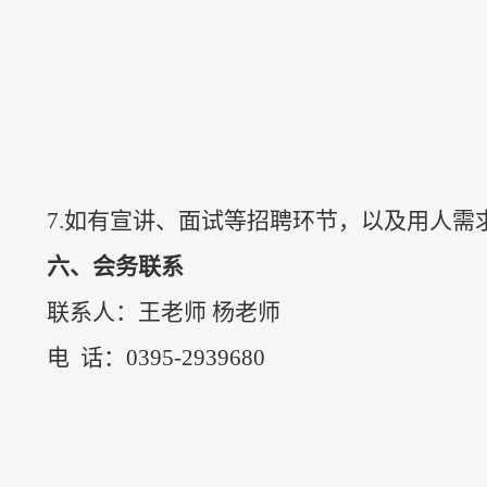
7.
如有宣讲、面试等招聘环节，以及用人需
六、会务联系
联系人：王老师
杨老师
电
话：
0395-
2939680